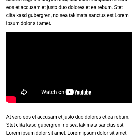
eos et accusam et justo duo dolores et ea rebum. Stet
clita kasd gubergren, no sea takimata sanctus est Lorem
ipsum dolor sit amet.
At vero eos et accusam et justo duo dolores et ea rebum.
Stet clita kasd gubergren, no sea takimata sanctus est
Lorem ipsum dolor sit amet. Lorem ipsum dolor sit amet,