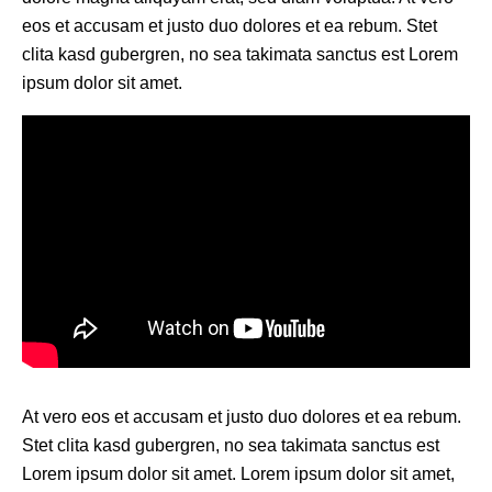
eos et accusam et justo duo dolores et ea rebum. Stet
clita kasd gubergren, no sea takimata sanctus est Lorem
ipsum dolor sit amet.
At vero eos et accusam et justo duo dolores et ea rebum.
Stet clita kasd gubergren, no sea takimata sanctus est
Lorem ipsum dolor sit amet. Lorem ipsum dolor sit amet,