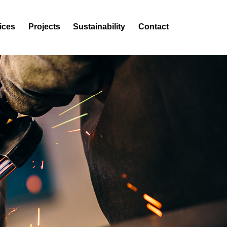
ices
Projects
Sustainability
Contact