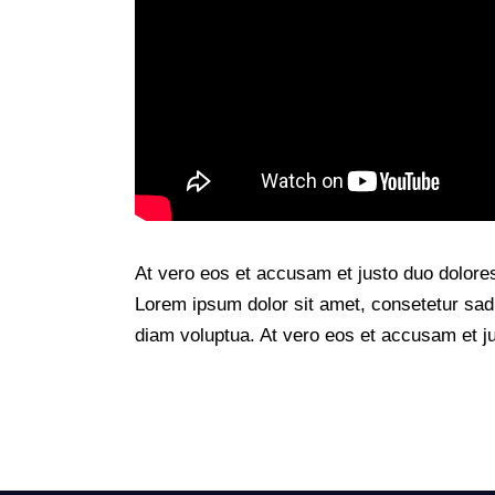
At vero eos et accusam et justo duo dolore
Lorem ipsum dolor sit amet, consetetur sad
diam voluptua. At vero eos et accusam et ju