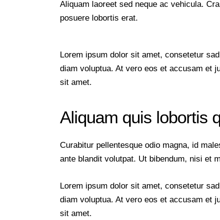
Aliquam laoreet sed neque ac vehicula. Cras
posuere lobortis erat.
Lorem ipsum dolor sit amet, consetetur sad
diam voluptua. At vero eos et accusam et j
sit amet.
Aliquam quis lobortis
Curabitur pellentesque odio magna, id mal
ante blandit volutpat. Ut bibendum, nisi et 
Lorem ipsum dolor sit amet, consetetur sad
diam voluptua. At vero eos et accusam et j
sit amet.